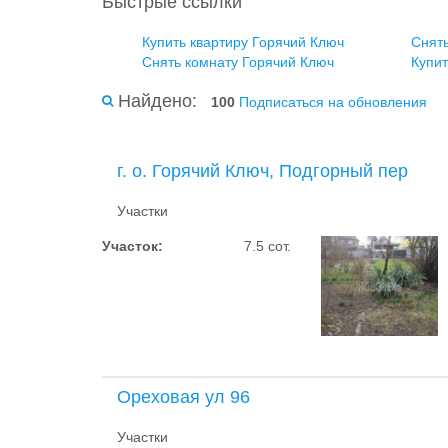
Быстрые ссылки
Купить квартиру Горячий Ключ
Снять
Снять комнату Горячий Ключ
Купит
Найдено:
100
Подписаться на обновления
г. о. Горячий Ключ, Подгорный пер
Участки
Участок:
7.5 сот.
Ореховая ул 96
Участки