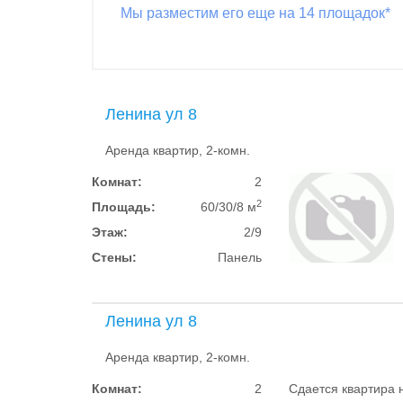
Мы разместим его еще на 14 площадок*
Ленина ул 8
Аренда квартир, 2-комн.
Комнат:
2
2
Площадь:
60/30/8 м
Этаж:
2/9
Стены:
Панель
Ленина ул 8
Аренда квартир, 2-комн.
Комнат:
2
Сдается квартира 