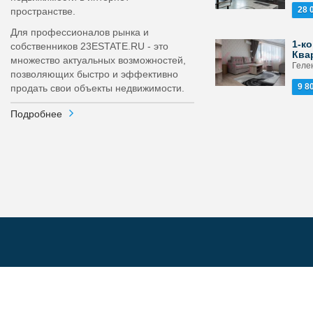
28 
пространстве.
Для профессионалов рынка и
1-ко
собственников 23ESTATE.RU - это
Ква
множество актуальных возможностей,
Гелен
позволяющих быстро и эффективно
9 8
продать свои объекты недвижимости.
Подробнее