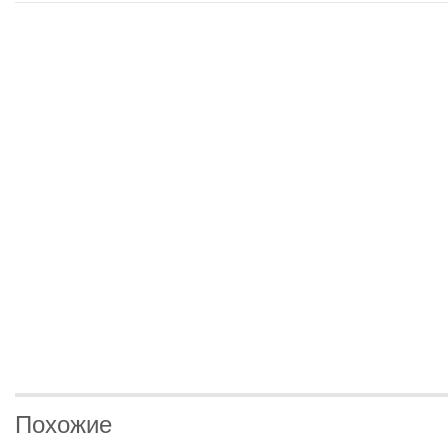
Похожие