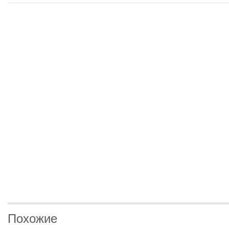
Похожие