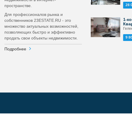
28 
пространстве.
Для профессионалов рынка и
1-ко
собственников 23ESTATE.RU - это
Ква
множество актуальных возможностей,
Гелен
позволяющих быстро и эффективно
9 8
продать свои объекты недвижимости.
Подробнее