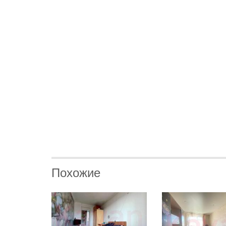
Похожие