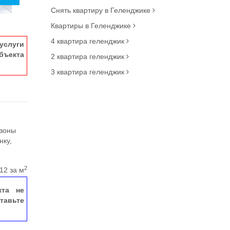
Снять квартиру в Геленджике
Квартиры в Геленджике
4 квартира геленджик
услуги
ъекта
2 квартира геленджик
3 квартира геленджик
 зоны
нку,
2
12 за м
кта не
тавьте