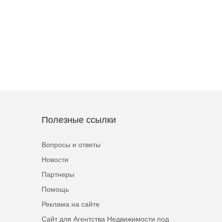
Полезные ссылки
Вопросы и ответы
Новости
Партнеры
Помощь
Реклама на сайте
Сайт для Агентства Недвижимости под