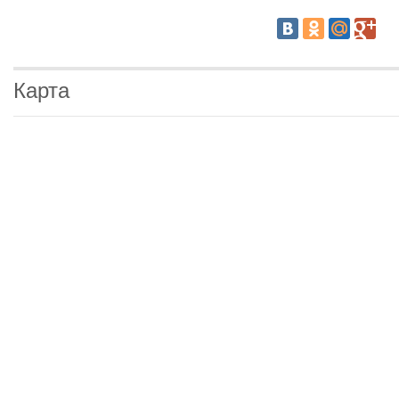
Карта