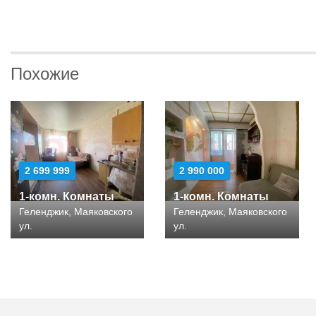
Похожие
2 699 999
2 990 000
1-комн. Комнаты
1-комн. Комнаты
Геленджик, Маяковского
Геленджик, Маяковского
ул.
ул.