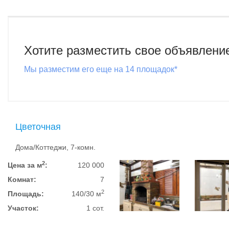
Хотите разместить свое объявлени
Мы разместим его еще на 14 площадок*
Цветочная
Дома/Коттеджи, 7-комн.
2
Цена за м
:
120 000
Комнат:
7
2
Площадь:
140/30 м
Участок:
1 сот.