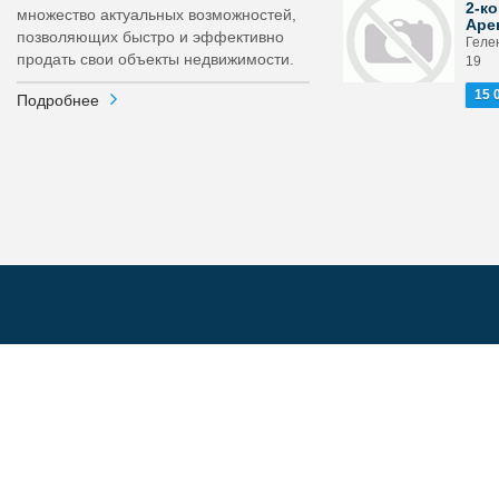
2-ко
множество актуальных возможностей,
Аре
позволяющих быстро и эффективно
Гелен
продать свои объекты недвижимости.
19
15 
Подробнее