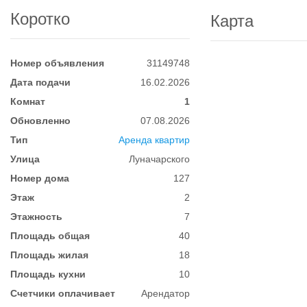
Коротко
Карта
Номер объявления
31149748
Дата подачи
16.02.2026
Комнат
1
Обновленно
07.08.2026
Тип
Аренда квартир
Улица
Луначарского
Номер дома
127
Этаж
2
Этажность
7
Площадь общая
40
Площадь жилая
18
Площадь кухни
10
Счетчики оплачивает
Арендатор