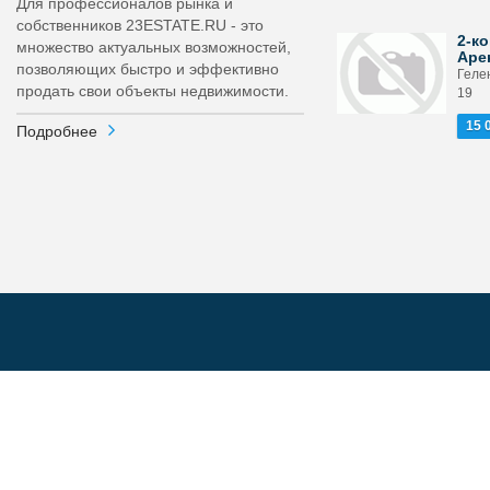
Для профессионалов рынка и
собственников 23ESTATE.RU - это
2-ко
множество актуальных возможностей,
Аре
позволяющих быстро и эффективно
Гелен
продать свои объекты недвижимости.
19
15 
Подробнее