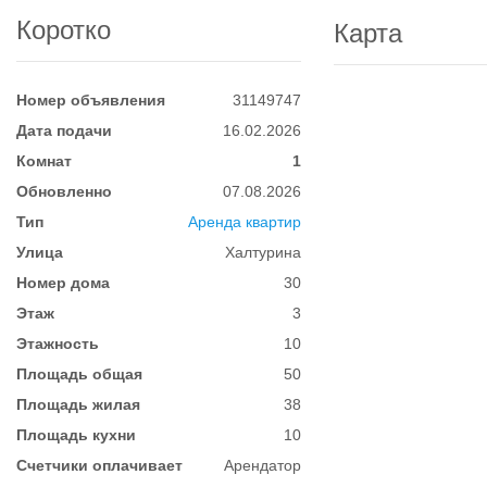
Коротко
Карта
Номер объявления
31149747
Дата подачи
16.02.2026
Комнат
1
Обновленно
07.08.2026
Тип
Аренда квартир
Улица
Халтурина
Номер дома
30
Этаж
3
Этажность
10
Площадь общая
50
Площадь жилая
38
Площадь кухни
10
Счетчики оплачивает
Арендатор