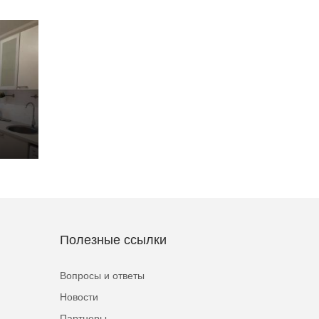
Полезные ссылки
Вопросы и ответы
Новости
Партнеры