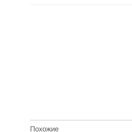
Похожие