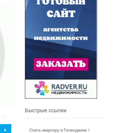
Быстрые ссылки
Снять квартиру в Геленджике