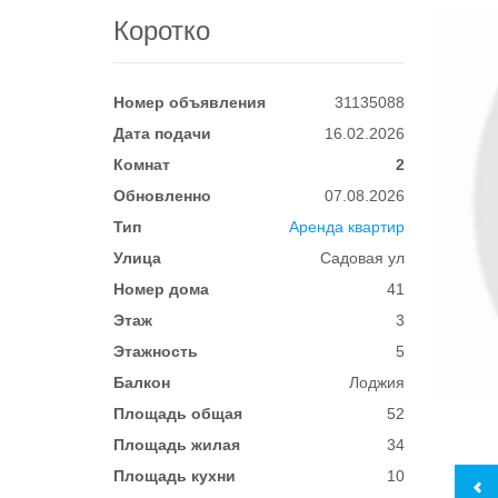
Коротко
Номер объявления
31135088
Дата подачи
16.02.2026
Комнат
2
Обновленно
07.08.2026
Тип
Аренда квартир
Улица
Садовая ул
Номер дома
41
Этаж
3
Этажность
5
Балкон
Лоджия
Площадь общая
52
Площадь жилая
34
Площадь кухни
10