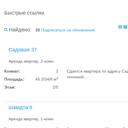
Быстрые ссылки
Найдено:
35
Подписаться на обновления
Садовая 37
Аренда квартир, 2-комн.
Комнат:
2
Сдается квартира по адресу Са
техникой....
2
Площадь:
45.3/34/8 м
Этаж:
2/5
Шмидта 8
Аренда квартир, 1-комн.