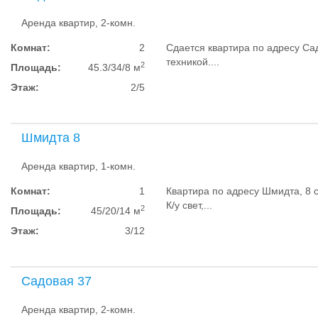
Аренда квартир, 2-комн.
Комнат:
2
Сдается квартира по адресу Са
техникой....
2
Площадь:
45.3/34/8 м
Этаж:
2/5
Шмидта 8
Аренда квартир, 1-комн.
Комнат:
1
Квартира по адресу Шмидта, 8 
К/у свет,...
2
Площадь:
45/20/14 м
Этаж:
3/12
Садовая 37
Аренда квартир, 2-комн.