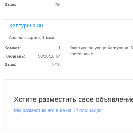
Этаж:
2/5
Халтурина 30
Аренда квартир, 1-комн.
Комнат:
1
Квартира по улице Халтурина, 
состоянии с...
2
Площадь:
50/38/10 м
Этаж:
3/10
Хотите разместить свое объявлени
Мы разместим его еще на 14 площадок*