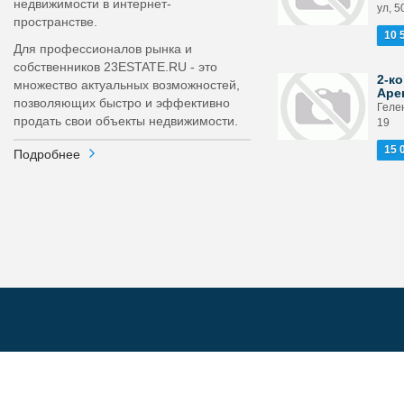
недвижимости в интернет-
ул, 5
пространстве.
10 
Для профессионалов рынка и
собственников 23ESTATE.RU - это
2-ко
множество актуальных возможностей,
Аре
позволяющих быстро и эффективно
Гелен
продать свои объекты недвижимости.
19
15 
Подробнее