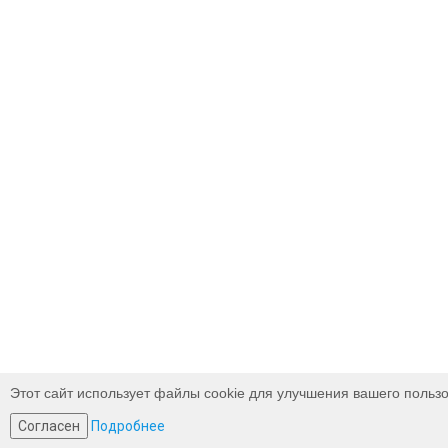
Этот сайт использует файлы cookie для улучшения вашего пользо
Согласен
Подробнее