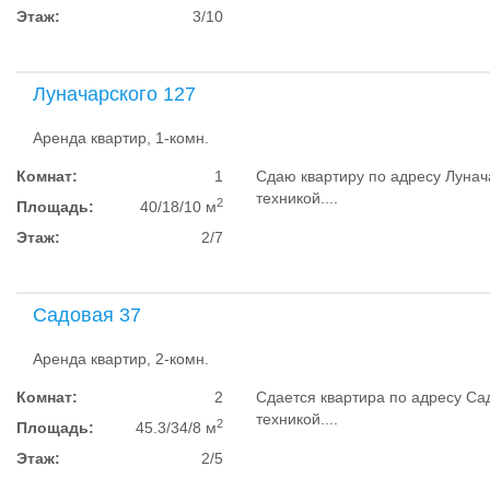
Этаж:
3/10
Луначарского 127
Аренда квартир, 1-комн.
Комнат:
1
Сдаю квартиру по адресу Лунач
техникой....
2
Площадь:
40/18/10 м
Этаж:
2/7
Садовая 37
Аренда квартир, 2-комн.
Комнат:
2
Сдается квартира по адресу Са
техникой....
2
Площадь:
45.3/34/8 м
Этаж:
2/5