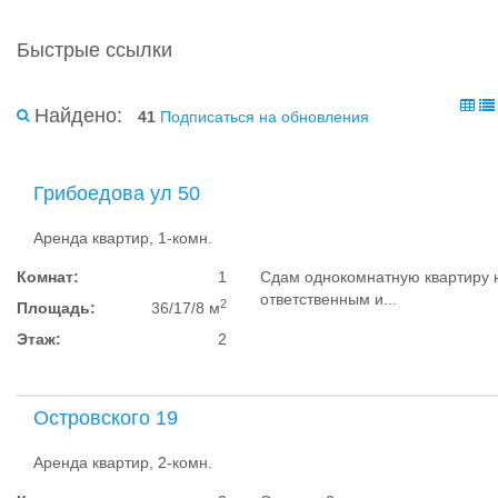
Быстрые ссылки
Найдено:
41
Подписаться на обновления
Грибоедова ул 50
Аренда квартир, 1-комн.
Комнат:
1
Сдам однокомнатную квартиру 
ответственным и...
2
Площадь:
36/17/8 м
Этаж:
2
Островского 19
Аренда квартир, 2-комн.