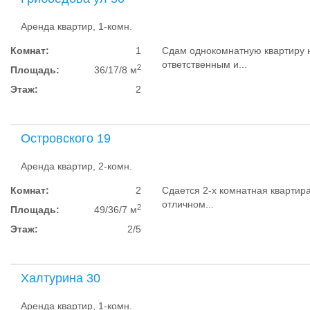
Аренда квартир, 1-комн.
Комнат:
1
Сдам однокомнатную квартиру 
ответственным и...
2
Площадь:
36/17/8 м
Этаж:
2
Островского 19
Аренда квартир, 2-комн.
Комнат:
2
Сдается 2-х комнатная квартира
отличном...
2
Площадь:
49/36/7 м
Этаж:
2/5
Халтурина 30
Аренда квартир, 1-комн.