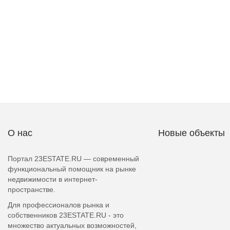
О нас
Новые объекты
Портал 23ESTATE.RU — современный
функциональный помощник на рынке
недвижимости в интернет-
пространстве.
Для профессионалов рынка и
собственников 23ESTATE.RU - это
множество актуальных возможностей,