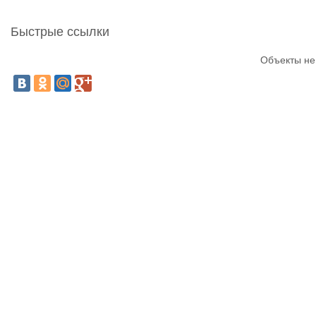
Быстрые ссылки
Объекты не