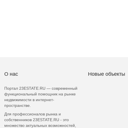
О нас
Новые объекты
Портал 23ESTATE.RU — современный
функциональный помощник на рынке
недвижимости в интернет-
пространстве.
Для профессионалов рынка и
собственников 23ESTATE.RU - это
множество актуальных возможностей,