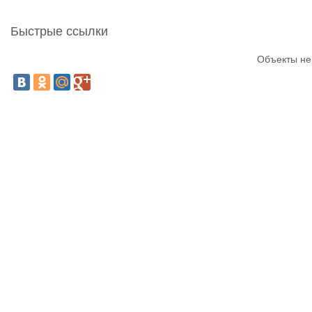
Быстрые ссылки
Объекты не