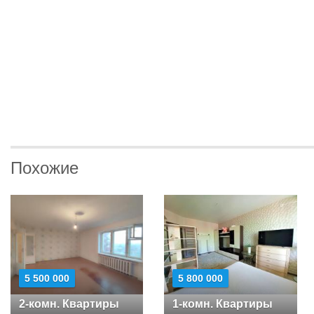
Похожие
5 500 000
5 800 000
2-комн. Квартиры
1-комн. Квартиры