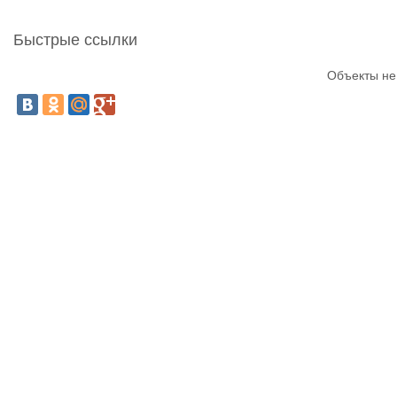
Быстрые ссылки
Объекты не