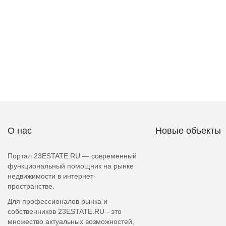
О нас
Новые объекты
Портал 23ESTATE.RU — современный
функциональный помощник на рынке
недвижимости в интернет-
пространстве.
Для профессионалов рынка и
собственников 23ESTATE.RU - это
множество актуальных возможностей,