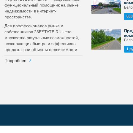
ком
функциональный помощник на рынке
Бело
недвижимости в интернет-
800
пространстве.
Для профессионалов рынка и
Про
собственников 23ESTATE.RU - это
ком
множество актуальных возможностей,
Бело
позволяющих быстро и эффективно
1 р
продать свои объекты недвижимости.
Подробнее