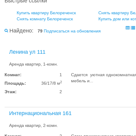
Быстрые ссылки
Купить квартиру Белореченск
Снять квартиру Б
Снять комнату Белореченск
Купить дом или ко
Найдено:
79
Подписаться на обновления
Ленина ул 111
Аренда квартир, 1-комн.
Комнат:
1
Сдается уютная однокомнатная 
мебель и...
2
Площадь:
36/17/8 м
Этаж:
2
Интернациональная 161
Аренда квартир, 2-комн.