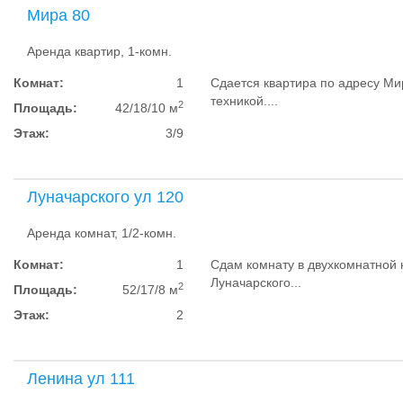
Мира 80
Аренда квартир, 1-комн.
Комнат:
1
Сдается квартира по адресу Ми
техникой....
2
Площадь:
42/18/10 м
Этаж:
3/9
Луначарского ул 120
Аренда комнат, 1/2-комн.
Комнат:
1
Сдам комнату в двухкомнатной 
Луначарского...
2
Площадь:
52/17/8 м
Этаж:
2
Ленина ул 111