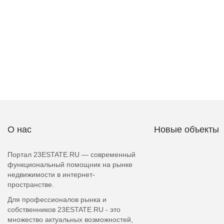
О нас
Новые объекты
Портал 23ESTATE.RU — современный
функциональный помощник на рынке
недвижимости в интернет-
пространстве.
Для профессионалов рынка и
собственников 23ESTATE.RU - это
множество актуальных возможностей,