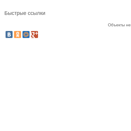
Быстрые ссылки
Объекты не