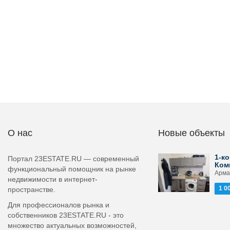
О нас
Новые объекты
1-ко
Портал 23ESTATE.RU — современный
Ком
функциональный помощник на рынке
Арма
недвижимости в интернет-
1 0
пространстве.
Для профессионалов рынка и
собственников 23ESTATE.RU - это
множество актуальных возможностей,