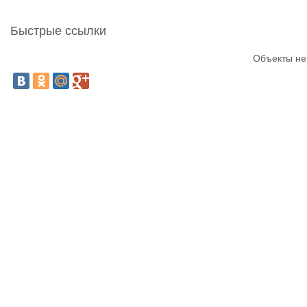
Быстрые ссылки
Объекты не