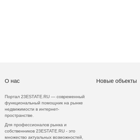
О нас
Новые объекты
Портал 23ESTATE.RU — современный
функциональный помощник на рынке
недвижимости в интернет-
пространстве.
Для профессионалов рынка и
собственников 23ESTATE.RU - это
множество актуальных возможностей,