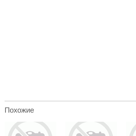
Похожие