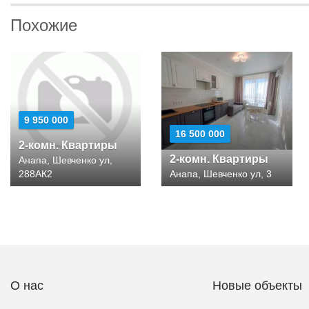
Похожие
9 950 000
16 500 000
2-комн. Квартиры
2-комн. Квартиры
Анапа, Шевченко ул,
288АК2
Анапа, Шевченко ул, 3
О нас
Новые объекты