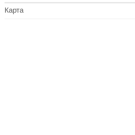
Карта