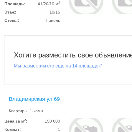
2
Площадь:
41/20/10 м
Этаж:
10/16
Стены:
Панель
Хотите разместить свое объявлени
Мы разместим его еще на 14 площадок*
Владимирская ул 69
Квартиры, 1-комн.
2
Цена за м
:
150 000
Комнат:
1