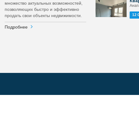
Ква
множество актуальных возможностей,
Анапа
позволяющих быстро и эффективно
12 
продать свои объекты недвижимости.
Подробнее