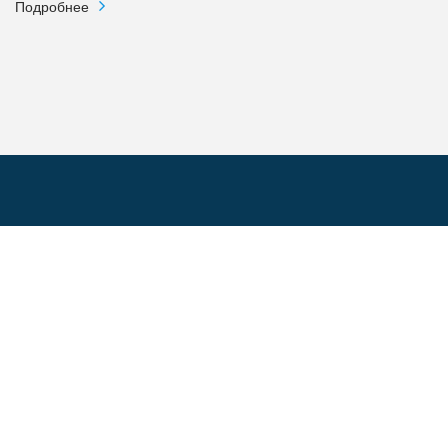
Подробнее