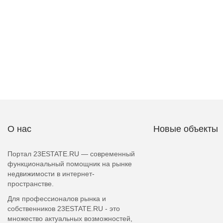
О нас
Новые объекты
Портал 23ESTATE.RU — современный
функциональный помощник на рынке
недвижимости в интернет-
пространстве.
Для профессионалов рынка и
собственников 23ESTATE.RU - это
множество актуальных возможностей,