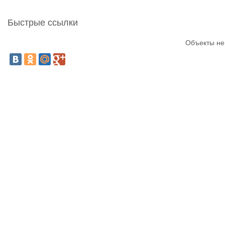
Быстрые ссылки
Объекты не