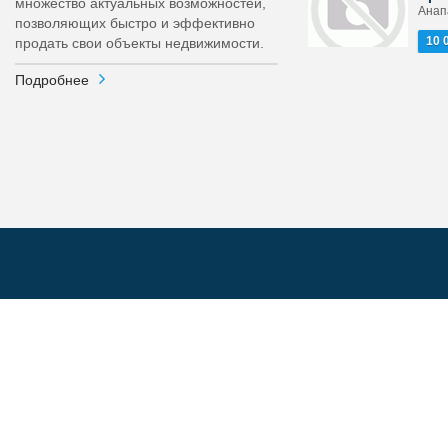
множество актуальных возможностей,
Анап
позволяющих быстро и эффективно
10 
продать свои объекты недвижимости.
Подробнее