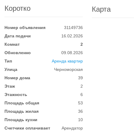
Коротко
Карта
Номер объявления
31149736
Дата подачи
16.02.2026
Комнат
2
Обновленно
09.08.2026
Тип
Аренда квартир
Улица
Черноморская
Номер дома
39
Этаж
2
Этажность
6
Площадь общая
53
Площадь жилая
36
Площадь кухни
10
Счетчики оплачивает
Арендатор