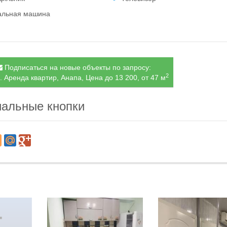
альная машина
Подписаться на новые объекты по запросу:
2
. Аренда квартир, Анапа, Цена до 13 200, от 47 м
альные кнопки