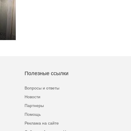
Полезные ссылки
Вопросы и ответы
Новости
Партнеры
Помощь
Реклама на сайте