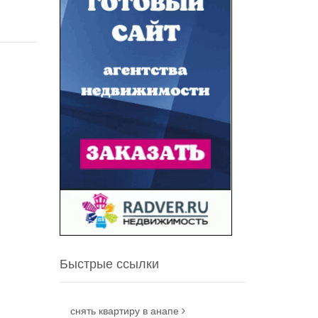
Быстрые ссылки
снять квартиру в анапе