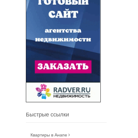
Быстрые ссылки
Квартиры в Анапе