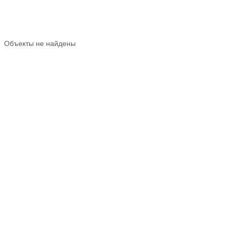
Объекты не найдены