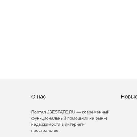
О нас
Новые
Портал 23ESTATE.RU — современный
функциональный помощник на рынке
недвижимости в интернет-
пространстве.