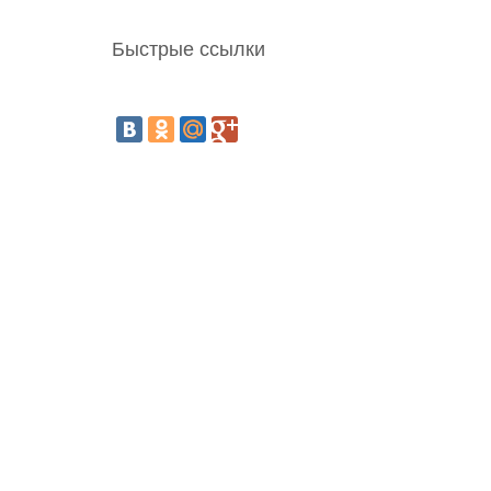
Быстрые ссылки