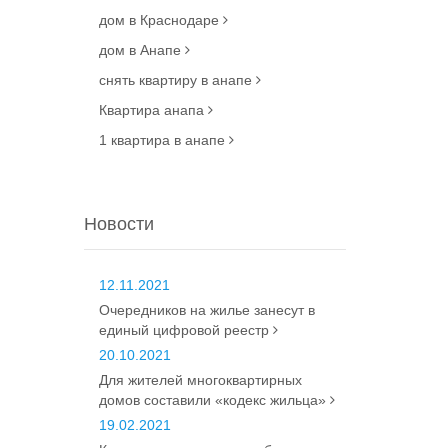
дом в Краснодаре
дом в Анапе
снять квартиру в анапе
Квартира анапа
1 квартира в анапе
Новости
12.11.2021
Очередников на жилье занесут в
единый цифровой реестр
20.10.2021
Для жителей многоквартирных
домов составили «кодекс жильца»
19.02.2021