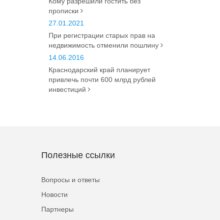
Кому разрешили гостить без
прописки
27.01.2021
При регистрации старых прав на
недвижимость отменили пошлину
14.06.2016
Краснодарский край планирует
привлечь почти 600 млрд рублей
инвестиций
Полезные ссылки
Вопросы и ответы
Новости
Партнеры